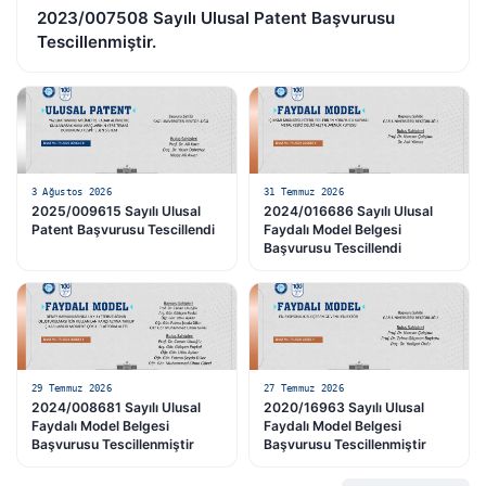
2023/007508 Sayılı Ulusal Patent Başvurusu
Tescillenmiştir.
3 Ağustos 2026
31 Temmuz 2026
2025/009615 Sayılı Ulusal
2024/016686 Sayılı Ulusal
Patent Başvurusu Tescillendi
Faydalı Model Belgesi
Başvurusu Tescillendi
29 Temmuz 2026
27 Temmuz 2026
2024/008681 Sayılı Ulusal
2020/16963 Sayılı Ulusal
Faydalı Model Belgesi
Faydalı Model Belgesi
Başvurusu Tescillenmiştir
Başvurusu Tescillenmiştir