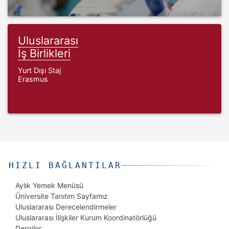
Uluslararası
İş Birlikleri
Yurt Dışı Staj
Erasmus
HIZLI BAĞLANTILAR
Aylık Yemek Menüsü
Üniversite Tanıtım Sayfamız
Uluslararası Derecelendirmeler
Uluslararası İlişkiler Kurum Koordinatörlüğü
Dergiler